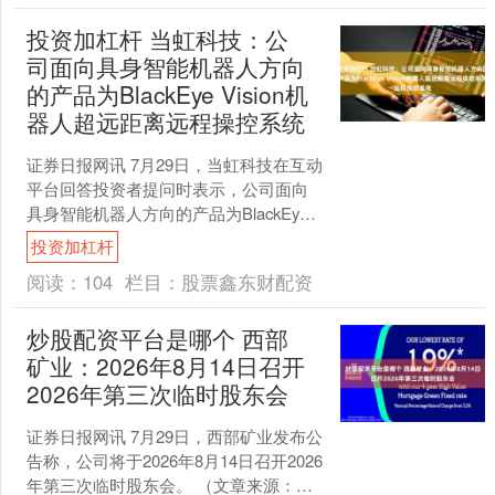
投资加杠杆 当虹科技：公
司面向具身智能机器人方向
的产品为BlackEye Vision机
器人超远距离远程操控系统
证券日报网讯 7月29日，当虹科技在互动
平台回答投资者提问时表示，公司面向
具身智能机器人方向的产品为BlackEye
Vision机器人超远距离远程操控系统，
投资加杠杆
该....
阅读：
104
栏目：
股票鑫东财配资
炒股配资平台是哪个 西部
矿业：2026年8月14日召开
2026年第三次临时股东会
证券日报网讯 7月29日，西部矿业发布公
告称，公司将于2026年8月14日召开2026
年第三次临时股东会。 （文章来源：证