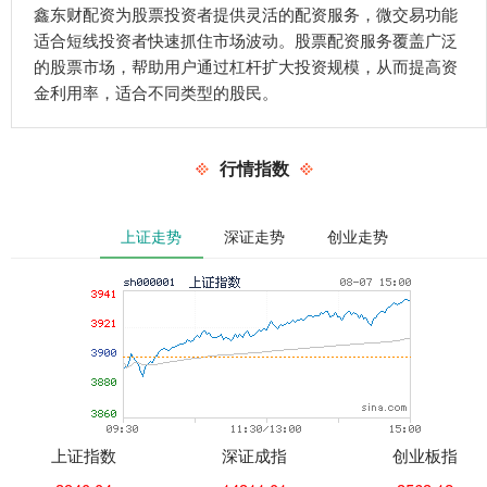
鑫东财配资为股票投资者提供灵活的配资服务，微交易功能
适合短线投资者快速抓住市场波动。股票配资服务覆盖广泛
的股票市场，帮助用户通过杠杆扩大投资规模，从而提高资
金利用率，适合不同类型的股民。
行情指数
上证走势
深证走势
创业走势
上证指数
深证成指
创业板指