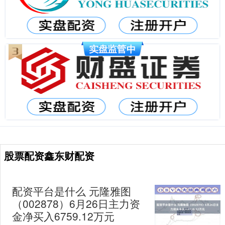
股票配资鑫东财配资
配资平台是什么 元隆雅图
（002878）6月26日主力资
金净买入6759.12万元