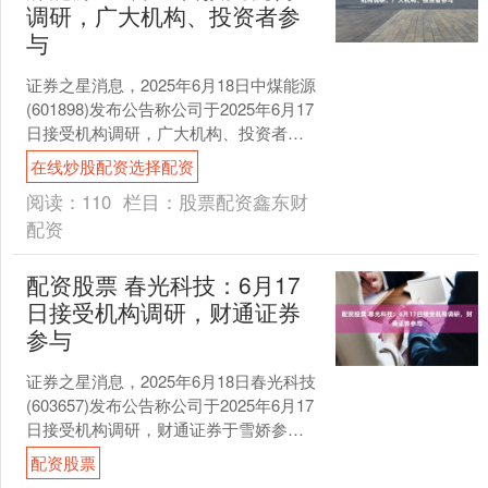
调研，广大机构、投资者参
与
证券之星消息，2025年6月18日中煤能源
(601898)发布公告称公司于2025年6月17
日接受机构调研，广大机构、投资者参
与。 具体内容如下： 问：近期动力....
在线炒股配资选择配资
阅读：
110
栏目：
股票配资鑫东财
配资
配资股票 春光科技：6月17
日接受机构调研，财通证券
参与
证券之星消息，2025年6月18日春光科技
(603657)发布公告称公司于2025年6月17
日接受机构调研，财通证券于雪娇参
与。 具体内容如下： 问：目前公司产....
配资股票