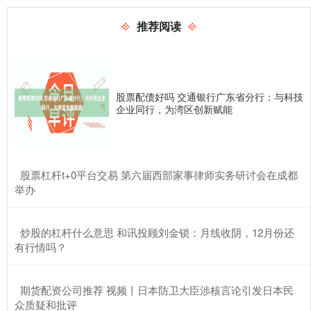
推荐阅读
股票配债好吗 交通银行广东省分行：与科技
企业同行，为湾区创新赋能
​股票杠杆t+0平台交易 第六届西部家事律师实务研讨会在成都
举办
​炒股的杠杆什么意思 和讯投顾刘金锁：月线收阴，12月份还
有行情吗？
​期货配资公司推荐 视频丨日本防卫大臣涉核言论引发日本民
众质疑和批评