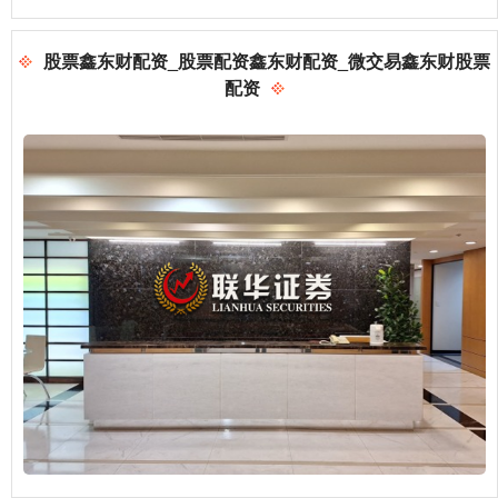
股票鑫东财配资_股票配资鑫东财配资_微交易鑫东财股票
配资