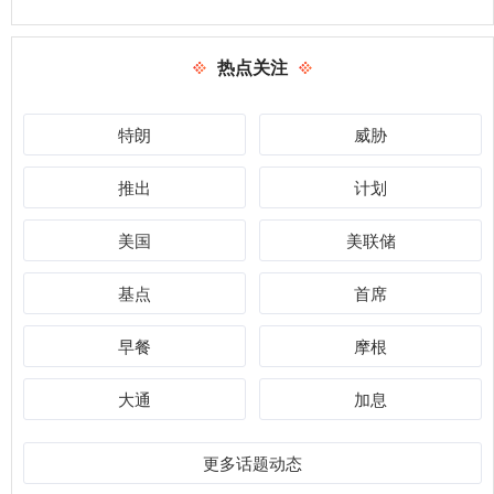
热点关注
特朗
威胁
推出
计划
美国
美联储
基点
首席
早餐
摩根
大通
加息
更多话题动态