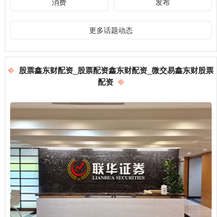
消费
发布
更多话题动态
股票鑫东财配资_股票配资鑫东财配资_微交易鑫东财股票
配资