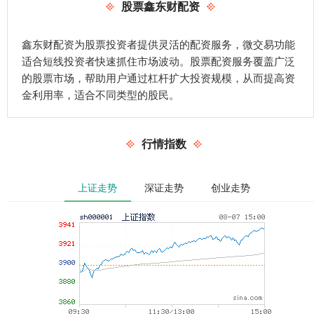
股票鑫东财配资
鑫东财配资为股票投资者提供灵活的配资服务，微交易功能
适合短线投资者快速抓住市场波动。股票配资服务覆盖广泛
的股票市场，帮助用户通过杠杆扩大投资规模，从而提高资
金利用率，适合不同类型的股民。
行情指数
上证走势
深证走势
创业走势