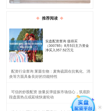
推荐阅读
实盘配资查询 值得买
（300785）8月5日主力资金
净买入357.52万元
​配资行业查询 莱茵生物：麦角硫因在抗氧化、消
炎等方面具备良好的功能特性
​可信的炒股配资 放量反弹提振市场信心，筑底阶
段盘面热点或延续快速轮动