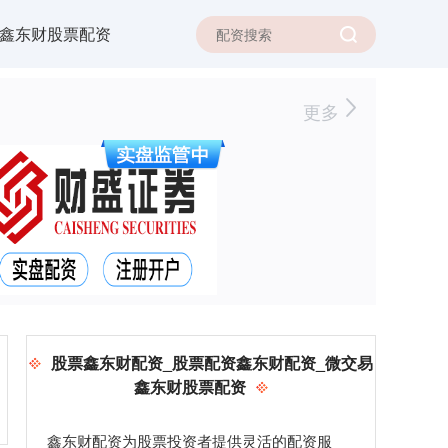
鑫东财股票配资
更多
股票鑫东财配资_股票配资鑫东财配资_微交易
鑫东财股票配资
鑫东财配资为股票投资者提供灵活的配资服