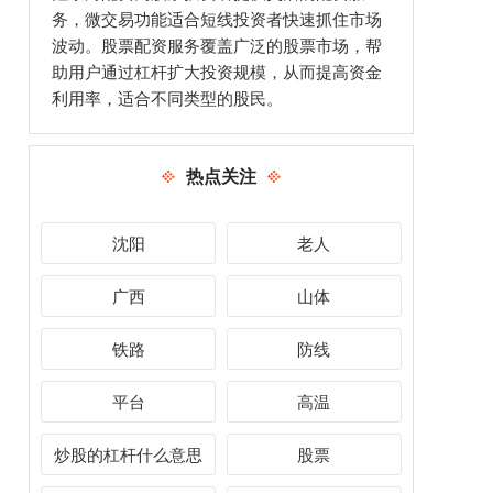
务，微交易功能适合短线投资者快速抓住市场
波动。股票配资服务覆盖广泛的股票市场，帮
助用户通过杠杆扩大投资规模，从而提高资金
利用率，适合不同类型的股民。
热点关注
沈阳
老人
广西
山体
铁路
防线
平台
高温
炒股的杠杆什么意思
股票