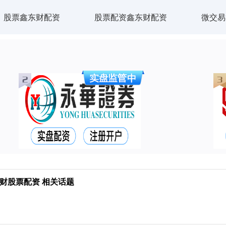
股票鑫东财配资
股票配资鑫东财配资
微交易
财股票配资 相关话题