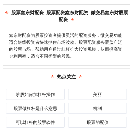
股票鑫东财配资_股票配资鑫东财配资_微交易鑫东财股票
配资
鑫东财配资为股票投资者提供灵活的配资服务，微交易功能
适合短线投资者快速抓住市场波动。股票配资服务覆盖广泛
的股票市场，帮助用户通过杠杆扩大投资规模，从而提高资
金利用率，适合不同类型的股民。
热点关注
炒股如何加杠杆操作
美丽
股票做杠杆是什么意思
机制
可以杠杆的股票软件
股票的配债