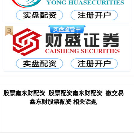
股票鑫东财配资_股票配资鑫东财配资_微交易
鑫东财股票配资 相关话题