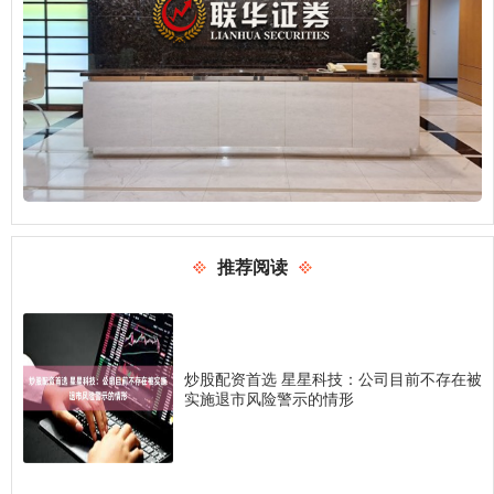
推荐阅读
炒股配资首选 星星科技：公司目前不存在被
实施退市风险警示的情形