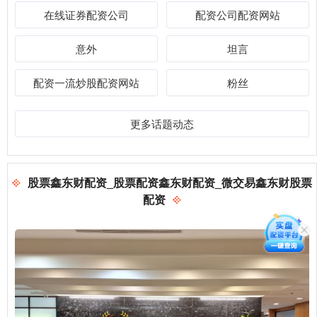
在线证券配资公司
配资公司配资网站
意外
坦言
配资一流炒股配资网站
粉丝
更多话题动态
股票鑫东财配资_股票配资鑫东财配资_微交易鑫东财股票
配资