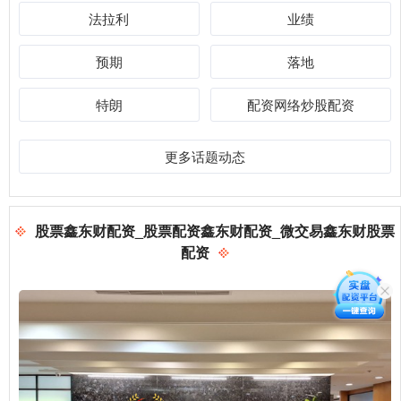
法拉利
业绩
预期
落地
特朗
配资网络炒股配资
更多话题动态
股票鑫东财配资_股票配资鑫东财配资_微交易鑫东财股票
配资