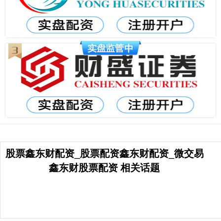
股票鑫东财配资_股票配资鑫东财配资_微交易
鑫东财股票配资 相关话题