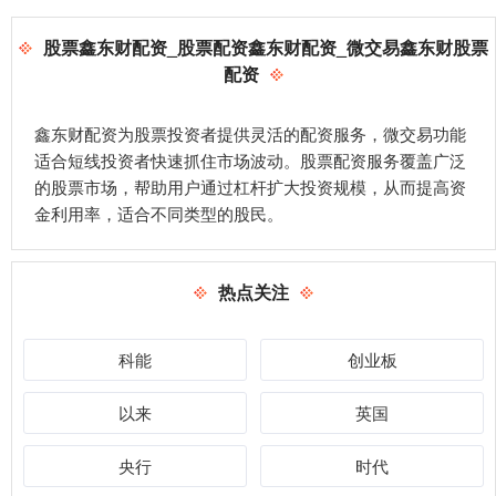
股票鑫东财配资_股票配资鑫东财配资_微交易鑫东财股票
配资
鑫东财配资为股票投资者提供灵活的配资服务，微交易功能
适合短线投资者快速抓住市场波动。股票配资服务覆盖广泛
的股票市场，帮助用户通过杠杆扩大投资规模，从而提高资
金利用率，适合不同类型的股民。
热点关注
科能
创业板
以来
英国
央行
时代