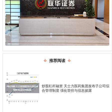
推荐阅读
炒股杠杆融资 天士力医药集团发布子公司综
合管理制度 强化管控与信息披露