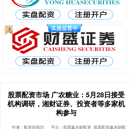
股票配资市场 广农糖业：5月28日接受
机构调研，湘财证券、投资者等多家机
构参与
作者：配资炒股坊
平台：股票鑫东财配资_股票配资鑫东财配