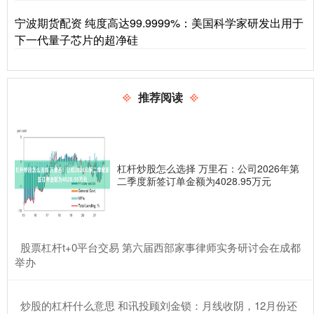
宁波期货配资 纯度高达99.9999%：美国科学家研发出用于
下一代量子芯片的超净硅
推荐阅读
杠杆炒股怎么选择 万里石：公司2026年第
二季度新签订单金额为4028.95万元
​股票杠杆t+0平台交易 第六届西部家事律师实务研讨会在成都
举办
​炒股的杠杆什么意思 和讯投顾刘金锁：月线收阴，12月份还