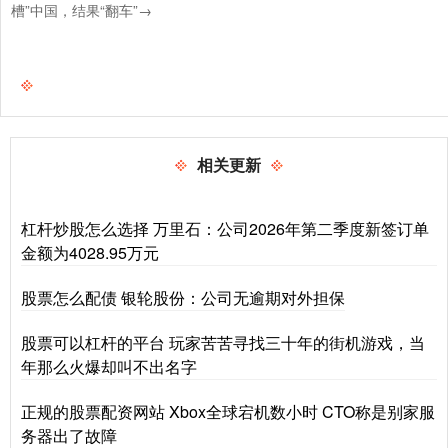
槽”中国，结果“翻车”→
相关更新
杠杆炒股怎么选择 万里石：公司2026年第二季度新签订单
金额为4028.95万元
股票怎么配债 银轮股份：公司无逾期对外担保
股票可以杠杆的平台 玩家苦苦寻找三十年的街机游戏，当
年那么火爆却叫不出名字
正规的股票配资网站 Xbox全球宕机数小时 CTO称是别家服
务器出了故障