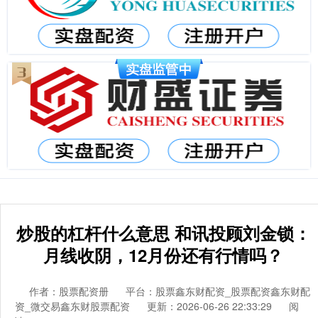
炒股的杠杆什么意思 和讯投顾刘金锁：
月线收阴，12月份还有行情吗？
作者：股票配资册
平台：股票鑫东财配资_股票配资鑫东财配
资_微交易鑫东财股票配资
更新：2026-06-26 22:33:29
阅