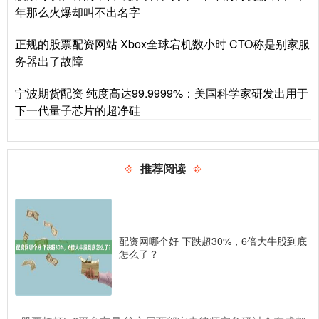
年那么火爆却叫不出名字
正规的股票配资网站 Xbox全球宕机数小时 CTO称是别家服
务器出了故障
宁波期货配资 纯度高达99.9999%：美国科学家研发出用于
下一代量子芯片的超净硅
推荐阅读
配资网哪个好 下跌超30%，6倍大牛股到底
怎么了？