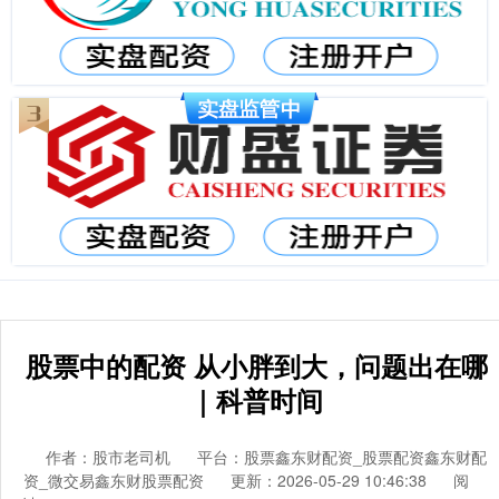
股票中的配资 从小胖到大，问题出在哪
｜科普时间
作者：股市老司机
平台：股票鑫东财配资_股票配资鑫东财配
资_微交易鑫东财股票配资
更新：2026-05-29 10:46:38
阅