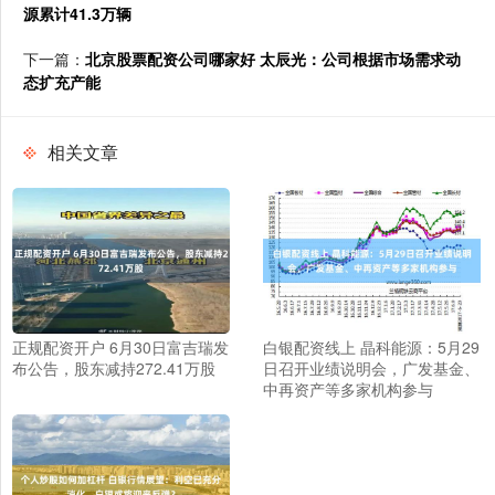
源累计41.3万辆
下一篇：
北京股票配资公司哪家好 太辰光：公司根据市场需求动
态扩充产能
相关文章
正规配资开户 6月30日富吉瑞发
白银配资线上 晶科能源：5月29
布公告，股东减持272.41万股
日召开业绩说明会，广发基金、
中再资产等多家机构参与