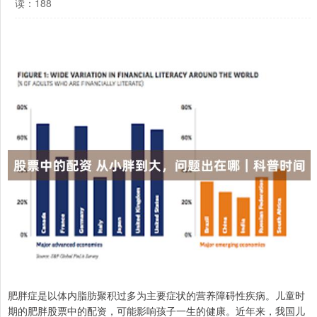
读：188
肥胖症是以体内脂肪聚积过多为主要症状的营养障碍性疾病。儿童时
期的肥胖股票中的配资，可能影响孩子一生的健康。近年来，我国儿