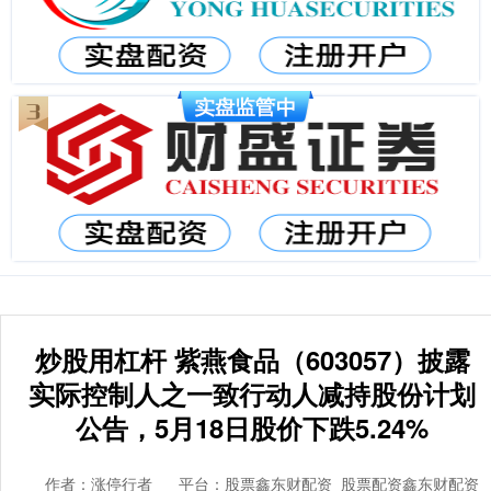
炒股用杠杆 紫燕食品（603057）披露
实际控制人之一致行动人减持股份计划
公告，5月18日股价下跌5.24%
作者：涨停行者
平台：股票鑫东财配资_股票配资鑫东财配资