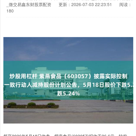
_微交易鑫东财股票配资
更新：2026-07-03 22:23:51
阅读：
180