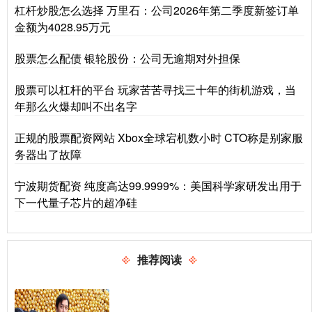
杠杆炒股怎么选择 万里石：公司2026年第二季度新签订单
金额为4028.95万元
股票怎么配债 银轮股份：公司无逾期对外担保
股票可以杠杆的平台 玩家苦苦寻找三十年的街机游戏，当
年那么火爆却叫不出名字
正规的股票配资网站 Xbox全球宕机数小时 CTO称是别家服
务器出了故障
宁波期货配资 纯度高达99.9999%：美国科学家研发出用于
下一代量子芯片的超净硅
推荐阅读