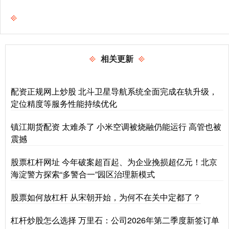
相关更新
配资正规网上炒股 北斗卫星导航系统全面完成在轨升级，
定位精度等服务性能持续优化
镇江期货配资 太难杀了 小米空调被烧融仍能运行 高管也被
震撼
股票杠杆网址 今年破案超百起、为企业挽损超亿元！北京
海淀警方探索“多警合一”园区治理新模式
股票如何放杠杆 从宋朝开始，为何不在关中定都了？
杠杆炒股怎么选择 万里石：公司2026年第二季度新签订单