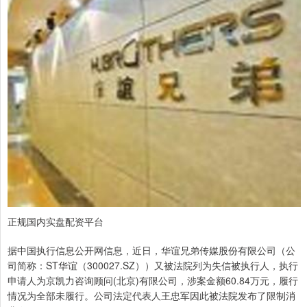
正规国内实盘配资平台
据中国执行信息公开网信息，近日，华谊兄弟传媒股份有限公司（公
司简称：ST华谊（300027.SZ））又被法院列为失信被执行人，执行
申请人为京凯力咨询顾问(北京)有限公司，涉案金额60.84万元，履行
情况为全部未履行。公司法定代表人王忠军因此被法院发布了限制消