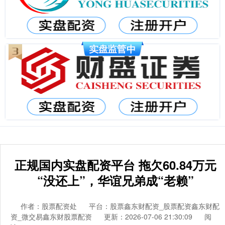
正规国内实盘配资平台 拖欠60.84万元
“没还上”，华谊兄弟成“老赖”
作者：股票配资处
平台：股票鑫东财配资_股票配资鑫东财配
资_微交易鑫东财股票配资
更新：2026-07-06 21:30:09
阅