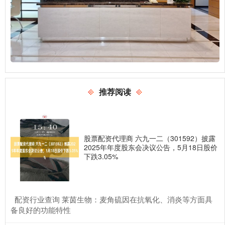
推荐阅读
股票配资代理商 六九一二（301592）披露
2025年年度股东会决议公告，5月18日股价
下跌3.05%
​配资行业查询 莱茵生物：麦角硫因在抗氧化、消炎等方面具
备良好的功能特性