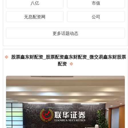
八亿
市值
无息配资网
公司
更多话题动态
股票鑫东财配资_股票配资鑫东财配资_微交易鑫东财股票
配资