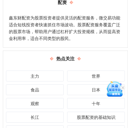
配资
鑫东财配资为股票投资者提供灵活的配资服务，微交易功能
适合短线投资者快速抓住市场波动。股票配资服务覆盖广泛
的股票市场，帮助用户通过杠杆扩大投资规模，从而提高资
金利用率，适合不同类型的股民。
热点关注
主力
世界
食品
日本
观察
十年
长江
股票配资的基础知识