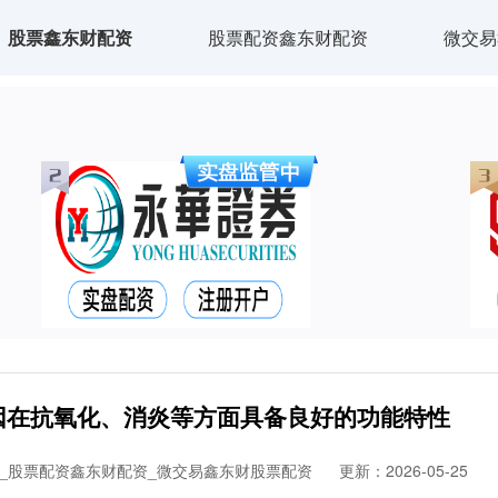
股票鑫东财配资
股票配资鑫东财配资
微交易
因在抗氧化、消炎等方面具备良好的功能特性
_股票配资鑫东财配资_微交易鑫东财股票配资
更新：2026-05-25