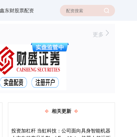
鑫东财股票配资
更多
相关更新
投资加杠杆 当虹科技：公司面向具身智能机器