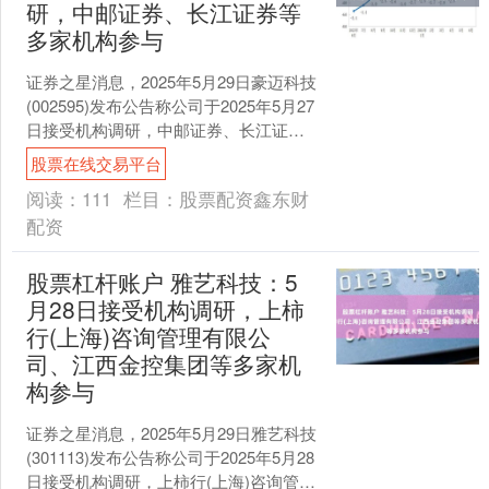
研，中邮证券、长江证券等
多家机构参与
证券之星消息，2025年5月29日豪迈科技
(002595)发布公告称公司于2025年5月27
日接受机构调研，中邮证券、长江证
券、国寿安保基金、东方红资管、融通
股票在线交易平台
基....
阅读：
111
栏目：
股票配资鑫东财
配资
股票杠杆账户 雅艺科技：5
月28日接受机构调研，上柿
行(上海)咨询管理有限公
司、江西金控集团等多家机
构参与
证券之星消息，2025年5月29日雅艺科技
(301113)发布公告称公司于2025年5月28
日接受机构调研，上柿行(上海)咨询管理