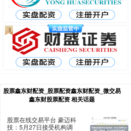
股票鑫东财配资_股票配资鑫东财配资_微交易
鑫东财股票配资 相关话题
股票在线交易平台 豪迈科
技：5月27日接受机构调