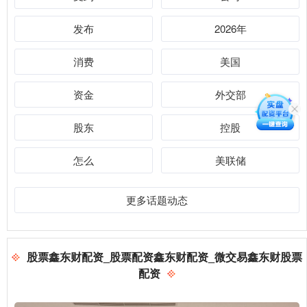
发布
2026年
消费
美国
资金
外交部
股东
控股
怎么
美联储
更多话题动态
股票鑫东财配资_股票配资鑫东财配资_微交易鑫东财股票
配资