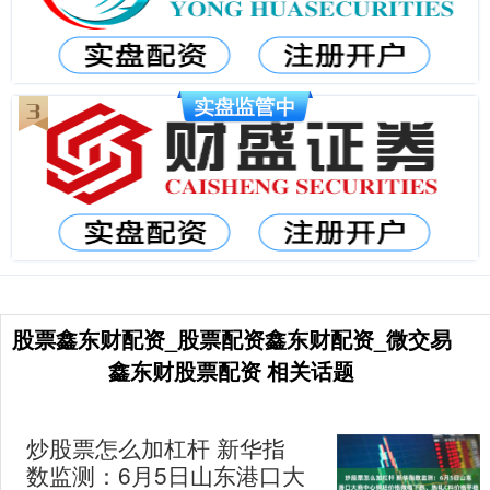
股票鑫东财配资_股票配资鑫东财配资_微交易
鑫东财股票配资 相关话题
炒股票怎么加杠杆 新华指
数监测：6月5日山东港口大