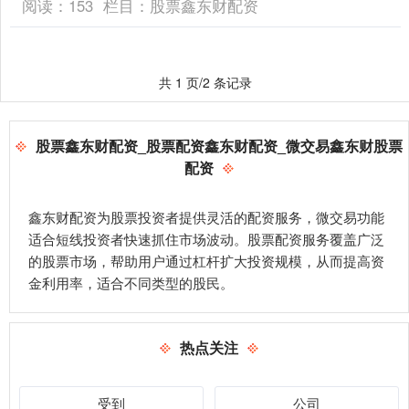
阅读：
153
栏目：
股票鑫东财配资
共 1 页/2 条记录
股票鑫东财配资_股票配资鑫东财配资_微交易鑫东财股票
配资
鑫东财配资为股票投资者提供灵活的配资服务，微交易功能
适合短线投资者快速抓住市场波动。股票配资服务覆盖广泛
的股票市场，帮助用户通过杠杆扩大投资规模，从而提高资
金利用率，适合不同类型的股民。
热点关注
受到
公司