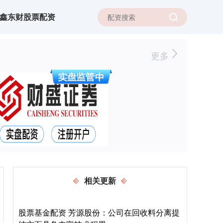
鑫东财股票配资
更多
相关更新
股票基金配资 芳源股份：公司在回收料分离提