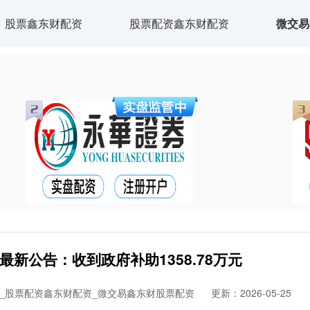
股票鑫东财配资
股票配资鑫东财配资
微交易
新公告：收到政府补助1358.78万元
_股票配资鑫东财配资_微交易鑫东财股票配资
更新：2026-05-25