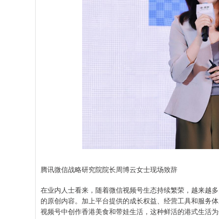
腾讯微信战略研究院院长周博云女士现场致辞
在业内人士看来，随着微信视频号生态持续繁荣，越来越多
的原创内容。加上平台提供的成长权益、经营工具和服务体
视频号中创作香港美食和带娃生活，这种鲜活的港式生活为