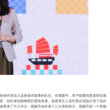
的创作者加入这座城市叙事的队伍。在视频号，用户能看到更真情实感
系，创作者也能够更好更快发展。如香港艺人高钧贤在现场介绍了他在
他带来了不少关注；视频号创作者十三太美则表示，视频号是一个有烟