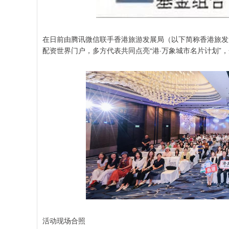
在日前由腾讯微信联手香港旅游发展局（以下简称香港旅发局
配资世界门户，多方代表共同点亮“港·万象城市名片计划”
活动现场合照