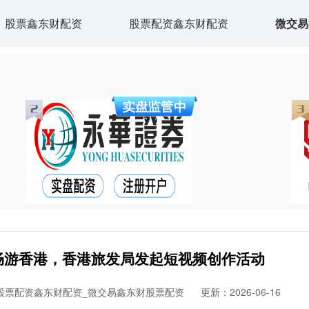
股票鑫东财配资
股票配资鑫东财配资
微交易
畅游香港，香港旅发局发起短视频创作活动
股票配资鑫东财配资_微交易鑫东财股票配资
更新：2026-06-16