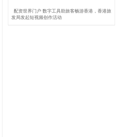
​配资世界门户 数字工具助旅客畅游香港，香港旅
发局发起短视频创作活动