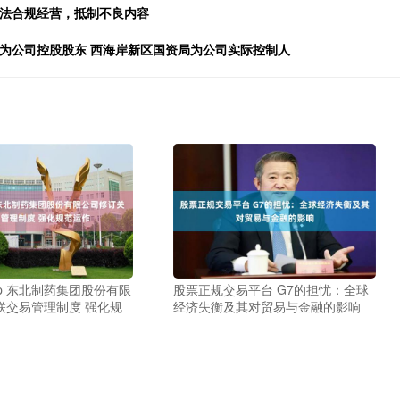
合法合规经营，抵制不良内容
为公司控股股东 西海岸新区国资局为公司实际控制人
p 东北制药集团股份有限
股票正规交易平台 G7的担忧：全球
联交易管理制度 强化规
经济失衡及其对贸易与金融的影响