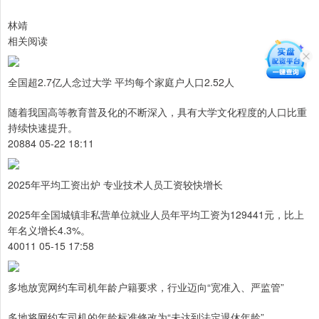
林靖
相关阅读
全国超2.7亿人念过大学 平均每个家庭户人口2.52人
随着我国高等教育普及化的不断深入，具有大学文化程度的人口比重
持续快速提升。
20884 05-22 18:11
2025年平均工资出炉 专业技术人员工资较快增长
2025年全国城镇非私营单位就业人员年平均工资为129441元，比上
年名义增长4.3%。
40011 05-15 17:58
多地放宽网约车司机年龄户籍要求，行业迈向“宽准入、严监管”
多地将网约车司机的年龄标准修改为“未达到法定退休年龄”。