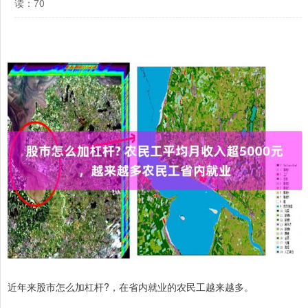
读：70
近年来股市怎么加杠杆?，在省内就业的农民工越来越多。