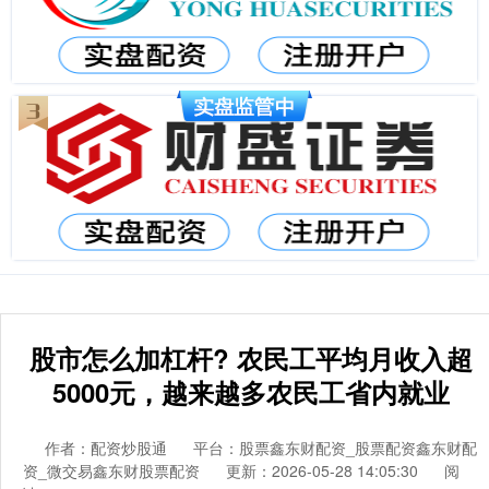
股市怎么加杠杆? 农民工平均月收入超
5000元，越来越多农民工省内就业
作者：配资炒股通
平台：股票鑫东财配资_股票配资鑫东财配
资_微交易鑫东财股票配资
更新：2026-05-28 14:05:30
阅