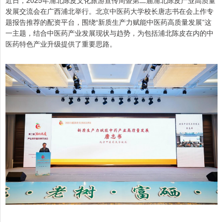
近日，2025年浦北陈皮文化旅游宣传周暨第二届浦北陈皮产业高质量
发展交流会在广西浦北举行。北京中医药大学校长唐志书在会上作专
题报告推荐的配资平台，围绕“新质生产力赋能中医药高质量发展”这
一主题，结合中医药产业发展现状与趋势，为包括浦北陈皮在内的中
医药特色产业升级提供了重要思路。