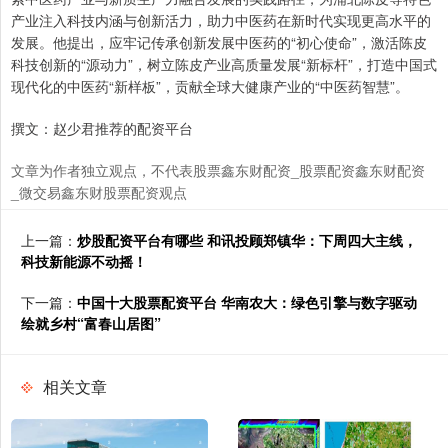
产业注入科技内涵与创新活力，助力中医药在新时代实现更高水平的
发展。他提出，应牢记传承创新发展中医药的“初心使命”，激活陈皮
科技创新的“源动力”，树立陈皮产业高质量发展“新标杆”，打造中国式
现代化的中医药“新样板”，贡献全球大健康产业的“中医药智慧”。
撰文：赵少君推荐的配资平台
文章为作者独立观点，不代表股票鑫东财配资_股票配资鑫东财配资
_微交易鑫东财股票配资观点
上一篇：
炒股配资平台有哪些 和讯投顾郑镇华：下周四大主线，
科技新能源不动摇！
下一篇：
中国十大股票配资平台 华南农大：绿色引擎与数字驱动
绘就乡村“富春山居图”
相关文章