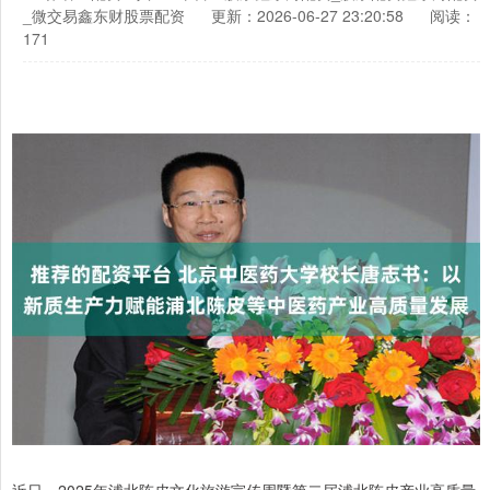
_微交易鑫东财股票配资
更新：2026-06-27 23:20:58
阅读：
171