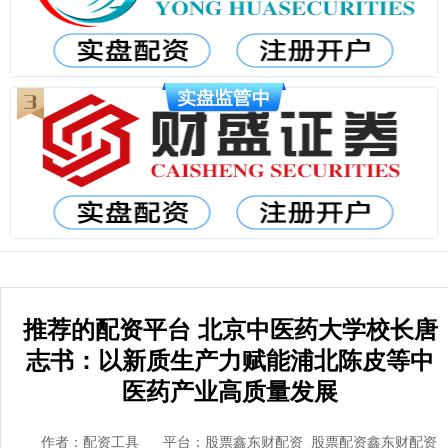
推荐的配资平台 北京中医药大学校长唐
志书：以新质生产力赋能浦北陈皮等中
医药产业高质量发展
作者：配资工具
平台：股票鑫东财配资_股票配资鑫东财配资