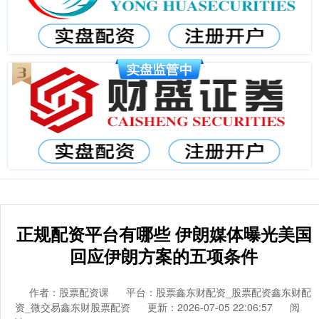
正规配资平台有哪些 伊朗媒体曝光美国
回应伊朗方案的五项条件
作者：股票配资课
平台：股票鑫东财配资_股票配资鑫东财配
资_微交易鑫东财股票配资
更新：2026-07-05 22:06:57
阅