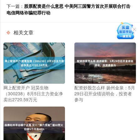
下一篇：
股票配资是什么意思 中美阿三国警方首次开展联合打击
电信网络诈骗犯罪行动
相关文章
网上配资开户 冠昊生物
配资炒股怎么样 扬州金泉：5月
（300238）8月5日主力资金净
29日召开业绩说明会，投资者
卖出2720.59万元
参与