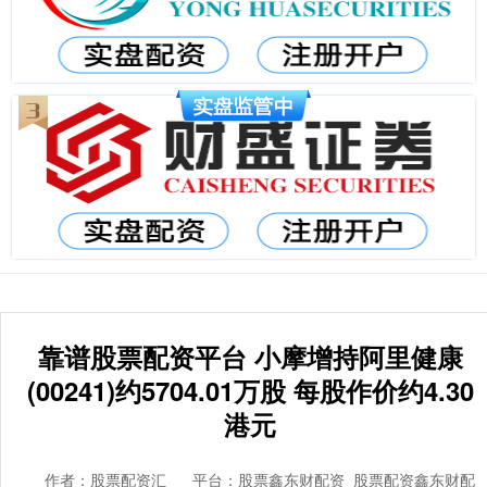
靠谱股票配资平台 小摩增持阿里健康
(00241)约5704.01万股 每股作价约4.30
港元
作者：股票配资汇
平台：股票鑫东财配资_股票配资鑫东财配