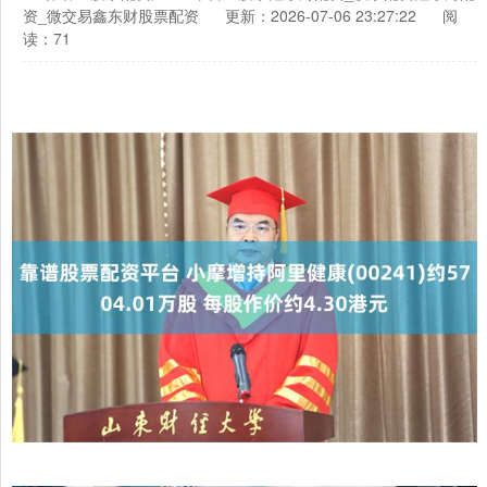
资_微交易鑫东财股票配资
更新：2026-07-06 23:27:22
阅
读：71