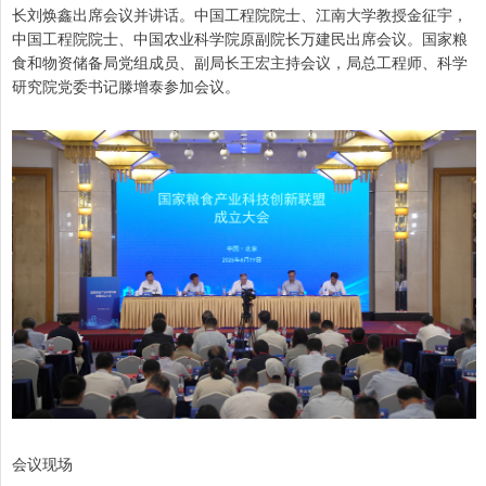
长刘焕鑫出席会议并讲话。中国工程院院士、江南大学教授金征宇，
中国工程院院士、中国农业科学院原副院长万建民出席会议。国家粮
食和物资储备局党组成员、副局长王宏主持会议，局总工程师、科学
研究院党委书记滕增泰参加会议。
会议现场