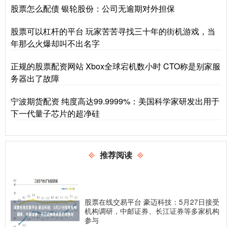
股票怎么配债 银轮股份：公司无逾期对外担保
股票可以杠杆的平台 玩家苦苦寻找三十年的街机游戏，当
年那么火爆却叫不出名字
正规的股票配资网站 Xbox全球宕机数小时 CTO称是别家服
务器出了故障
宁波期货配资 纯度高达99.9999%：美国科学家研发出用于
下一代量子芯片的超净硅
推荐阅读
股票在线交易平台 豪迈科技：5月27日接受
机构调研，中邮证券、长江证券等多家机构
参与