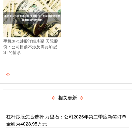
手机怎么炒股详细步骤 天际股
份：公司目前不涉及需要加冠
ST的情形
相关更新
杠杆炒股怎么选择 万里石：公司2026年第二季度新签订单
金额为4028.95万元