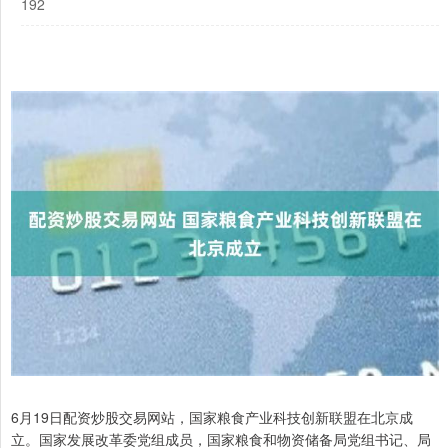
192
6月19日配资炒股交易网站，国家粮食产业科技创新联盟在北京成
立。国家发展改革委党组成员，国家粮食和物资储备局党组书记、局