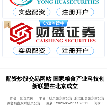
配资炒股交易网站 国家粮食产业科技创
新联盟在北京成立
作者：配资案例
平台：股票鑫东财配资_股票配资鑫东财配资
_微交易鑫东财股票配资
更新：2026-05-27 11:26:11
阅读：