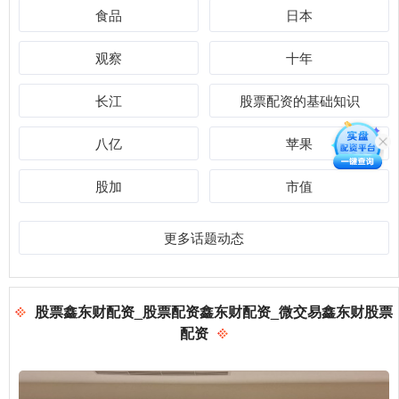
食品
日本
观察
十年
长江
股票配资的基础知识
八亿
苹果
股加
市值
更多话题动态
股票鑫东财配资_股票配资鑫东财配资_微交易鑫东财股票
配资