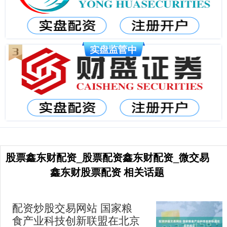
股票鑫东财配资_股票配资鑫东财配资_微交易
鑫东财股票配资 相关话题
配资炒股交易网站 国家粮
食产业科技创新联盟在北京