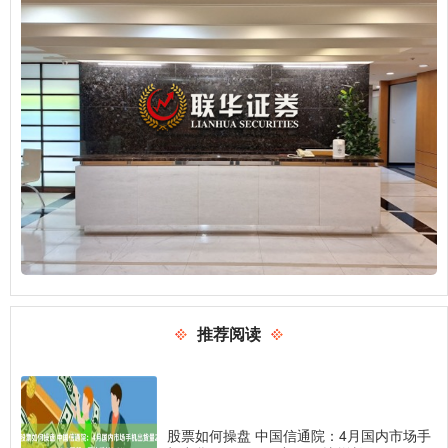
推荐阅读
股票如何操盘 中国信通院：4月国内市场手