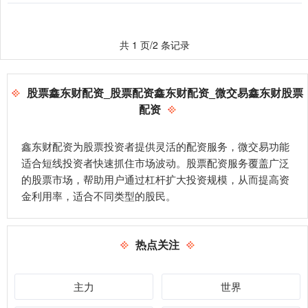
共 1 页/2 条记录
股票鑫东财配资_股票配资鑫东财配资_微交易鑫东财股票
配资
鑫东财配资为股票投资者提供灵活的配资服务，微交易功能
适合短线投资者快速抓住市场波动。股票配资服务覆盖广泛
的股票市场，帮助用户通过杠杆扩大投资规模，从而提高资
金利用率，适合不同类型的股民。
热点关注
主力
世界