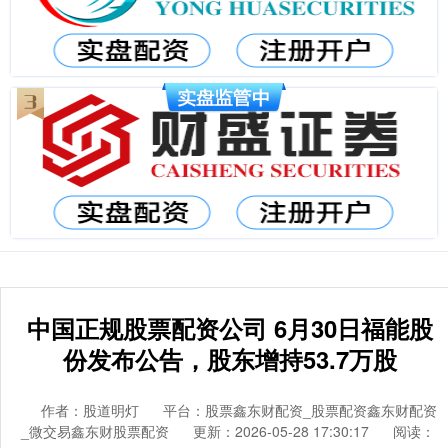
中国正规股票配资公司 6月30日福能股
份发布公告，股东增持53.7万股
作者：股道明灯
平台：股票鑫东财配资_股票配资鑫东财配资
_微交易鑫东财股票配资
更新：2026-05-28 17:30:17
阅读：