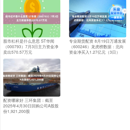
股市杠杆是什么意思 ST华闻
专业期货配资 8月19日万通发展
（000793）7月3日主力资金净
（600246）龙虎榜数据：北向
卖出570.57万元
资金净买入1.27亿元（3日）
配资哪家好 三环集团：截至
2025年4月30日回购公司A股股
份1,921,200股