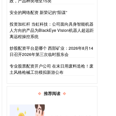
政，产品种类增至15类
安全的网络配资 新荣记的“阳谋”
投资加杠杆 当虹科技：公司面向具身智能机器
人方向的产品为BlackEye Vision机器人超远距
离远程操控系统
炒股配资平台是哪个 西部矿业：2026年8月14
日召开2026年第三次临时股东会
专业股票配资开户公司 在末日用废料造枪！废
土风格枪械工坊模拟新游公布
推荐阅读