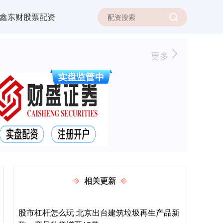
鑫东财股票配资
更多
相关更新
股市杠杆怎么玩 北京出台建筑垃圾再生产品新