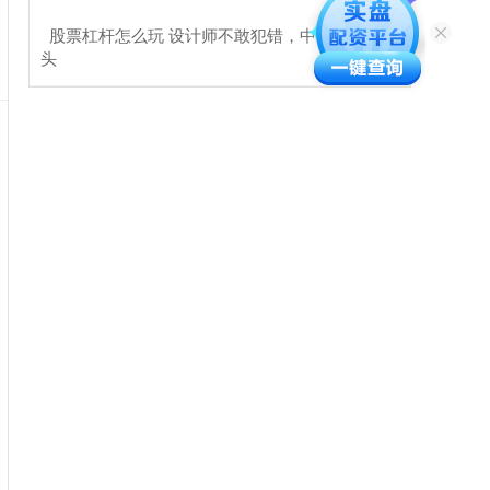
​股票杠杆怎么玩 设计师不敢犯错，中国车就难出
头