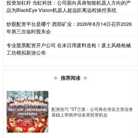
投资加杠杆 当虹科技：公司面向具身智能机器人方向的产
品为BlackEye Vision机器人超远距离远程操控系统
炒股配资平台是哪个 西部矿业：2026年8月14日召开2026
年第三次临时股东会
专业股票配资开户公司 在末日用废料造枪！废土风格枪械
工坊模拟新游公布
推荐阅读
配资技巧 *ST兰黄：公司将在夯实主营业务
基础上审慎评估各类投资机会