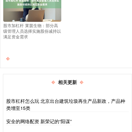
股市加杠杆 莱茵生物：部分高
级管理人员选择实施股份减持以
满足资金需求
相关更新
股市杠杆怎么玩 北京出台建筑垃圾再生产品新政，产品种
类增至15类
安全的网络配资 新荣记的“阳谋”