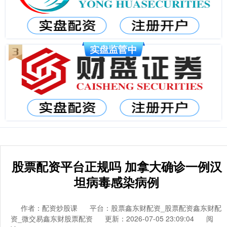
股票配资平台正规吗 加拿大确诊一例汉
坦病毒感染病例
作者：配资炒股课
平台：股票鑫东财配资_股票配资鑫东财配
资_微交易鑫东财股票配资
更新：2026-07-05 23:09:04
阅