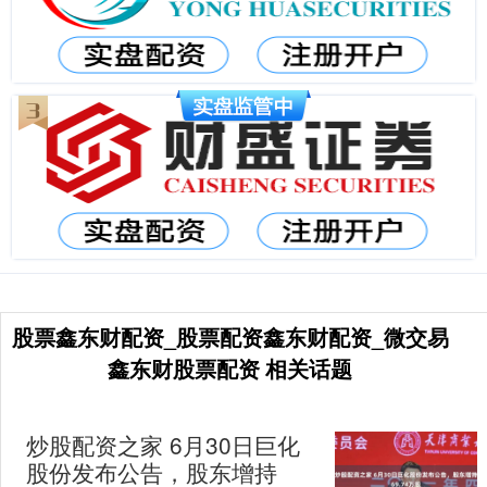
股票鑫东财配资_股票配资鑫东财配资_微交易
鑫东财股票配资 相关话题
炒股配资之家 6月30日巨化
股份发布公告，股东增持