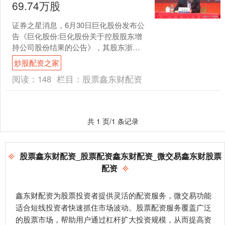
69.74万股
证券之星消息，6月30日巨化股份发布公
告《巨化股份:巨化股份关于控股股东增
持公司股份结果的公告》，其股东浙江
巨化投资有限公司于2025年5月30日至
炒股配资之家
2025年6....
阅读：
148
栏目：
股票鑫东财配资
共 1 页/1 条记录
股票鑫东财配资_股票配资鑫东财配资_微交易鑫东财股票
配资
鑫东财配资为股票投资者提供灵活的配资服务，微交易功能
适合短线投资者快速抓住市场波动。股票配资服务覆盖广泛
的股票市场，帮助用户通过杠杆扩大投资规模，从而提高资