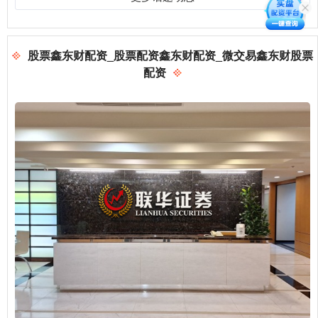
股票鑫东财配资_股票配资鑫东财配资_微交易鑫东财股票
配资