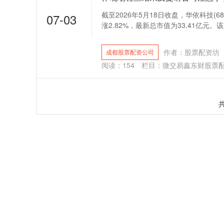
截至2026年5月18日收盘，华依科技(68
07-03
涨2.82%，最新总市值为33.41亿元。该股
作者：股票配资坊
成都股票配资公司
阅读：
154
栏目：
微交易鑫东财股票
共