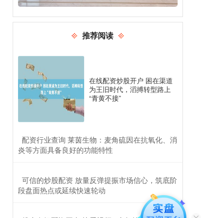
推荐阅读
在线配资炒股开户 困在渠道
为王旧时代，滔搏转型路上
“青黄不接”
​配资行业查询 莱茵生物：麦角硫因在抗氧化、消
炎等方面具备良好的功能特性
​可信的炒股配资 放量反弹提振市场信心，筑底阶
段盘面热点或延续快速轮动