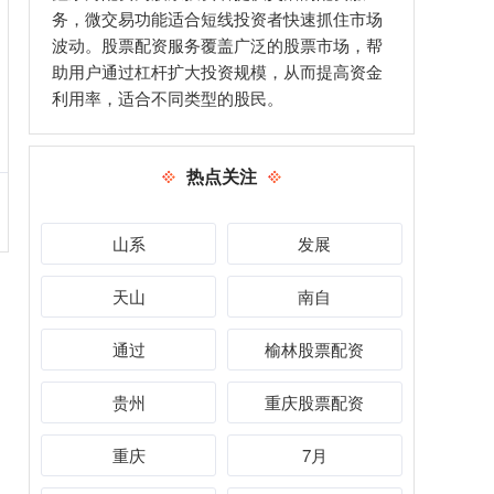
务，微交易功能适合短线投资者快速抓住市场
波动。股票配资服务覆盖广泛的股票市场，帮
助用户通过杠杆扩大投资规模，从而提高资金
利用率，适合不同类型的股民。
热点关注
山系
发展
天山
南自
通过
榆林股票配资
贵州
重庆股票配资
重庆
7月