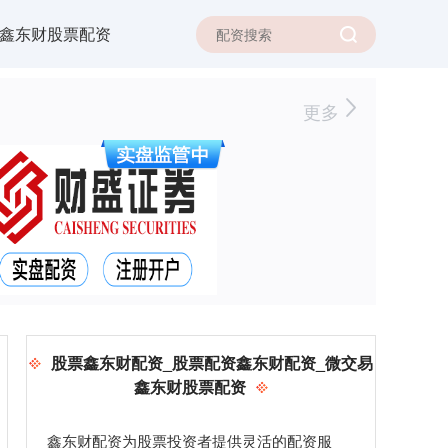
鑫东财股票配资
更多
股票鑫东财配资_股票配资鑫东财配资_微交易
鑫东财股票配资
鑫东财配资为股票投资者提供灵活的配资服