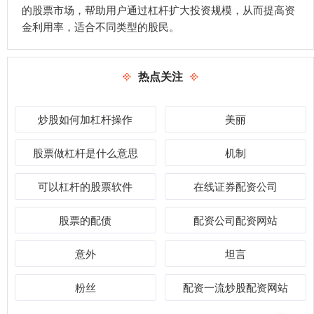
的股票市场，帮助用户通过杠杆扩大投资规模，从而提高资
金利用率，适合不同类型的股民。
热点关注
炒股如何加杠杆操作
美丽
股票做杠杆是什么意思
机制
可以杠杆的股票软件
在线证券配资公司
股票的配债
配资公司配资网站
意外
坦言
粉丝
配资一流炒股配资网站