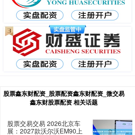
股票鑫东财配资_股票配资鑫东财配资_微交易
鑫东财股票配资 相关话题
股票交易交易 2026北京车
展：2027款沃尔沃EM90上