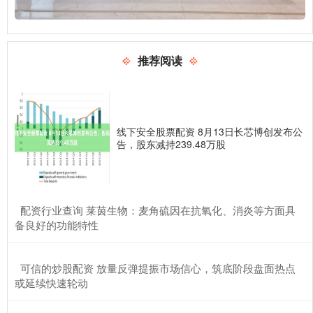
推荐阅读
线下安全股票配资 8月13日长芯博创发布公
告，股东减持239.48万股
​配资行业查询 莱茵生物：麦角硫因在抗氧化、消炎等方面具
备良好的功能特性
​可信的炒股配资 放量反弹提振市场信心，筑底阶段盘面热点
或延续快速轮动