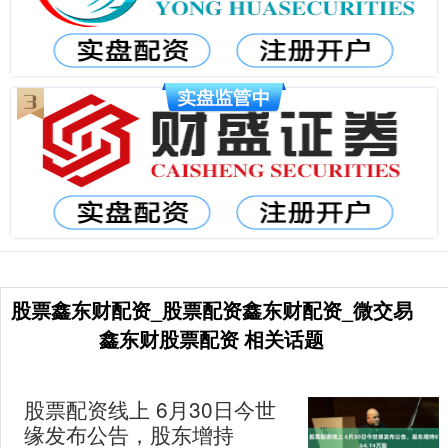
股票鑫东财配资_股票配资鑫东财配资_微交易
鑫东财股票配资 相关话题
股票配资线上 6月30日今世
缘发布公告，股东增持