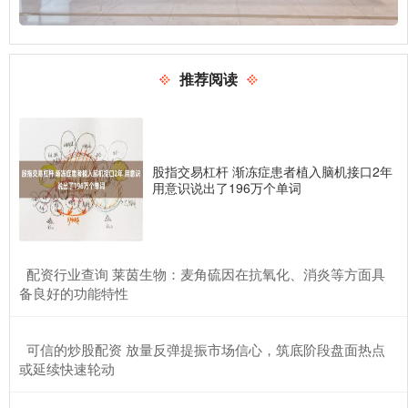
推荐阅读
股指交易杠杆 渐冻症患者植入脑机接口2年
用意识说出了196万个单词
​配资行业查询 莱茵生物：麦角硫因在抗氧化、消炎等方面具
备良好的功能特性
​可信的炒股配资 放量反弹提振市场信心，筑底阶段盘面热点
或延续快速轮动