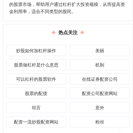
的股票市场，帮助用户通过杠杆扩大投资规模，从而提高资
金利用率，适合不同类型的股民。
热点关注
炒股如何加杠杆操作
美丽
股票做杠杆是什么意思
机制
可以杠杆的股票软件
在线证券配资公司
股票的配债
配资公司配资网站
坦言
意外
配资一流炒股配资网站
粉丝