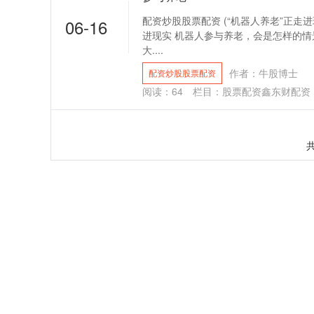
配资炒股股票配资 (“机器人养老”正走进
06-16
进现实 机器人参与养老，会是怎样的情景
大....
作者：牛股博士
配资炒股股票配资
阅读：
64
栏目：
股票配资鑫东财配资
共