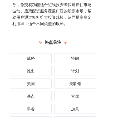
务，微交易功能适合短线投资者快速抓住市场
波动。股票配资服务覆盖广泛的股票市场，帮
助用户通过杠杆扩大投资规模，从而提高资金
利用率，适合不同类型的股民。
热点关注
威胁
特朗
推出
计划
美国
美联储
基点
首席
早餐
加息