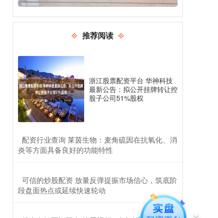
推荐阅读
浙江股票配资平台 华神科技
最新公告：拟公开挂牌转让控
股子公司51%股权
​配资行业查询 莱茵生物：麦角硫因在抗氧化、消
炎等方面具备良好的功能特性
​可信的炒股配资 放量反弹提振市场信心，筑底阶
段盘面热点或延续快速轮动