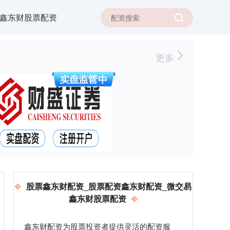
鑫东财股票配资
更多
股票鑫东财配资_股票配资鑫东财配资_微交易
鑫东财股票配资
鑫东财配资为股票投资者提供灵活的配资服