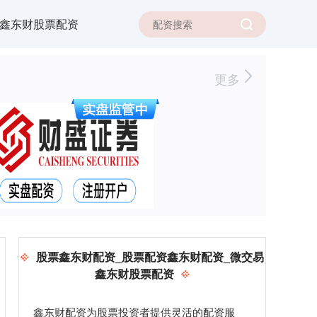
鑫东财股票配资
更多
股票鑫东财配资_股票配资鑫东财配资_微交易
鑫东财股票配资
鑫东财配资为股票投资者提供灵活的配资服