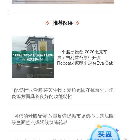
推荐阅读
一个股票操盘 2026北京车
展：吉利首台原生开发
Robotaxi原型车定名Eva Cab
​配资行业查询 莱茵生物：麦角硫因在抗氧化、消
炎等方面具备良好的功能特性
​可信的炒股配资 放量反弹提振市场信心，筑底阶
段盘面热点或延续快速轮动