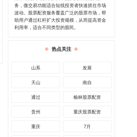
务，微交易功能适合短线投资者快速抓住市场
波动。股票配资服务覆盖广泛的股票市场，帮
助用户通过杠杆扩大投资规模，从而提高资金
利用率，适合不同类型的股民。
热点关注
山系
发展
天山
南自
通过
榆林股票配资
贵州
重庆股票配资
重庆
7月