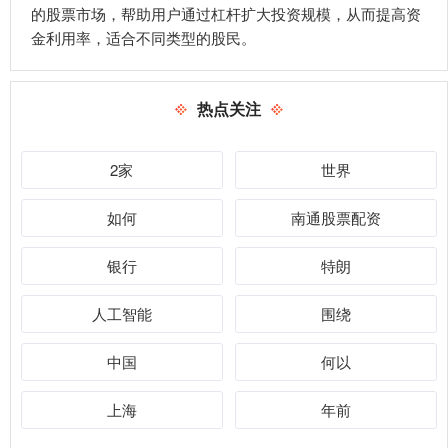
的股票市场，帮助用户通过杠杆扩大投资规模，从而提高资
金利用率，适合不同类型的股民。
热点关注
2家
世界
如何
南通股票配资
银行
特朗
人工智能
围绕
中国
何以
上海
年前