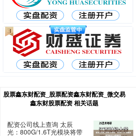
股票鑫东财配资_股票配资鑫东财配资_微交易
鑫东财股票配资 相关话题
配资公司线上查询 太辰
光：800G/1.6T光模块将带