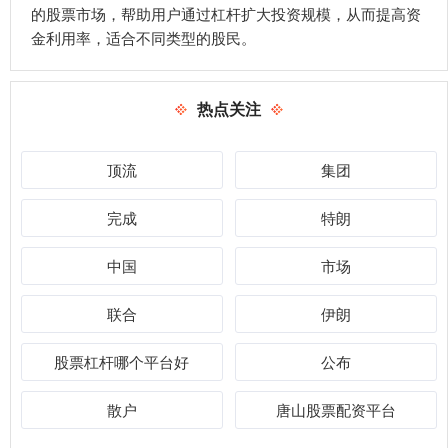
的股票市场，帮助用户通过杠杆扩大投资规模，从而提高资
金利用率，适合不同类型的股民。
热点关注
顶流
集团
完成
特朗
中国
市场
联合
伊朗
股票杠杆哪个平台好
公布
散户
唐山股票配资平台