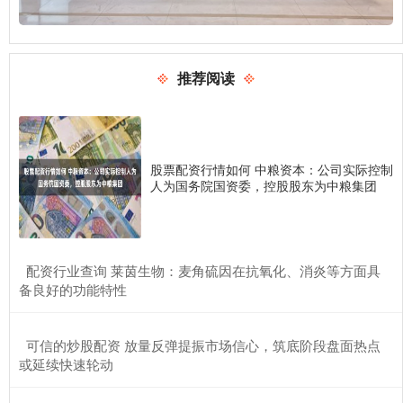
推荐阅读
股票配资行情如何 中粮资本：公司实际控制
人为国务院国资委，控股股东为中粮集团
​配资行业查询 莱茵生物：麦角硫因在抗氧化、消炎等方面具
备良好的功能特性
​可信的炒股配资 放量反弹提振市场信心，筑底阶段盘面热点
或延续快速轮动