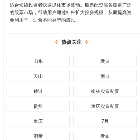
适合短线投资者快速抓住市场波动。股票配资服务覆盖广泛
的股票市场，帮助用户通过杠杆扩大投资规模，从而提高资
金利用率，适合不同类型的股民。
热点关注
山系
发展
天山
南自
通过
榆林股票配资
贵州
重庆股票配资
重庆
7月
消费
发布