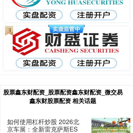
股票鑫东财配资_股票配资鑫东财配资_微交易
鑫东财股票配资 相关话题
如何使用杠杆炒股 2026北
京车展：全新雷克萨斯ES