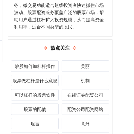
务，微交易功能适合短线投资者快速抓住市场
波动。股票配资服务覆盖广泛的股票市场，帮
助用户通过杠杆扩大投资规模，从而提高资金
利用率，适合不同类型的股民。
热点关注
炒股如何加杠杆操作
美丽
股票做杠杆是什么意思
机制
可以杠杆的股票软件
在线证券配资公司
股票的配债
配资公司配资网站
坦言
意外