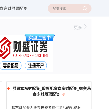
鑫东财股票配资
更多
股票鑫东财配资_股票配资鑫东财配资_微交易
鑫东财股票配资
鑫东财配资为股票投资者提供灵活的配资服