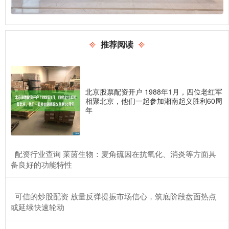
推荐阅读
北京股票配资开户 1988年1月，四位老红军
相聚北京，他们一起参加湘南起义胜利60周
年
​配资行业查询 莱茵生物：麦角硫因在抗氧化、消炎等方面具
备良好的功能特性
​可信的炒股配资 放量反弹提振市场信心，筑底阶段盘面热点
或延续快速轮动