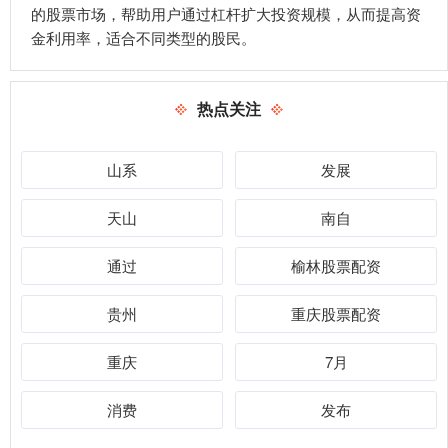
的股票市场，帮助用户通过杠杆扩大投资规模，从而提高资
金利用率，适合不同类型的股民。
热点关注
山系
发展
天山
南自
通过
榆林股票配资
贵州
重庆股票配资
重庆
7月
消费
发布