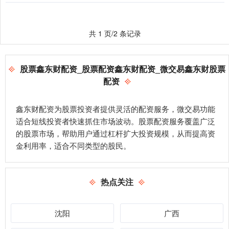
共 1 页/2 条记录
股票鑫东财配资_股票配资鑫东财配资_微交易鑫东财股票
配资
鑫东财配资为股票投资者提供灵活的配资服务，微交易功能
适合短线投资者快速抓住市场波动。股票配资服务覆盖广泛
的股票市场，帮助用户通过杠杆扩大投资规模，从而提高资
金利用率，适合不同类型的股民。
热点关注
沈阳
广西