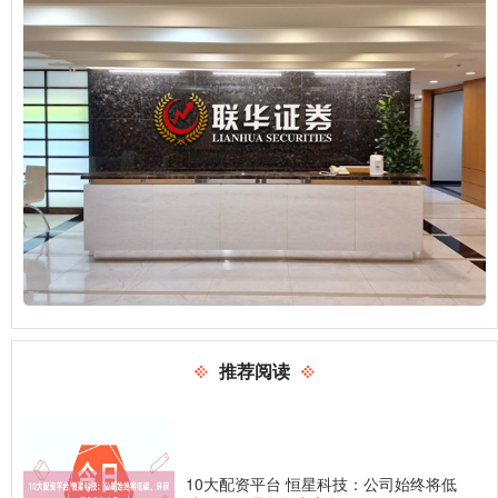
推荐阅读
10大配资平台 恒星科技：公司始终将低