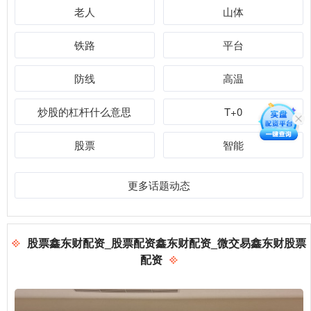
老人
山体
铁路
平台
防线
高温
炒股的杠杆什么意思
T+0
股票
智能
更多话题动态
股票鑫东财配资_股票配资鑫东财配资_微交易鑫东财股票
配资