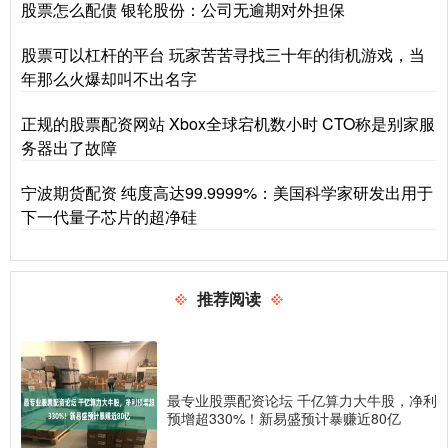
股票怎么配债 银轮股份：公司无逾期对外担保
股票可以杠杆的平台 玩家苦苦寻找三十年的街机游戏，当
年那么火爆却叫不出名字
正规的股票配资网站 Xbox全球宕机数小时 CTO称是别家服
务器出了故障
宁波期货配资 纯度高达99.9999%：美国科学家研发出用于
下一代量子芯片的超净硅
推荐阅读
最专业股票配资论坛 千亿算力大牛股，净利
预增超330%！新易盛预计暴赚近80亿