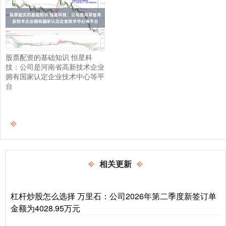
股票配资的基础知识 恒星科
技：公司是河南省高新技术企业
拥有国家认定企业技术中心等平
台
相关更新
杠杆炒股怎么选择 万里石：公司2026年第二季度新签订单
金额为4028.95万元