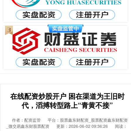
在线配资炒股开户 困在渠道为王旧时
代，滔搏转型路上“青黄不接”
作者：配资监管
平台：股票鑫东财配资_股票配资鑫东财配资
_微交易鑫东财股票配资
更新：2026-06-02 09:36:26
阅读：