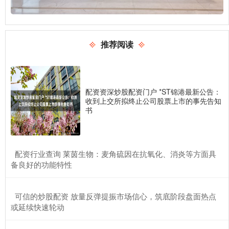
推荐阅读
配资资深炒股配资门户 *ST锦港最新公告：
收到上交所拟终止公司股票上市的事先告知
书
​配资行业查询 莱茵生物：麦角硫因在抗氧化、消炎等方面具
备良好的功能特性
​可信的炒股配资 放量反弹提振市场信心，筑底阶段盘面热点
或延续快速轮动