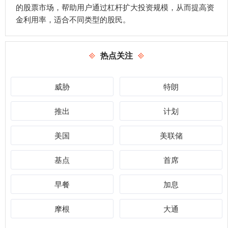
的股票市场，帮助用户通过杠杆扩大投资规模，从而提高资
金利用率，适合不同类型的股民。
热点关注
威胁
特朗
推出
计划
美国
美联储
基点
首席
早餐
加息
摩根
大通