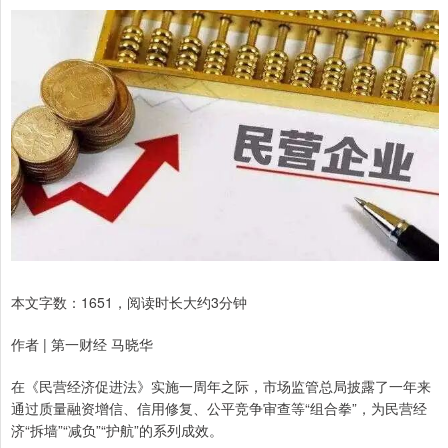
本文字数：1651，阅读时长大约3分钟
作者 | 第一财经 马晓华
在《民营经济促进法》实施一周年之际，市场监管总局披露了一年来
通过质量融资增信、信用修复、公平竞争审查等“组合拳”，为民营经
济“拆墙”“减负”“护航”的系列成效。