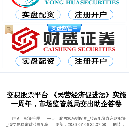
交易股票平台 《民营经济促进法》实施
一周年，市场监管总局交出助企答卷
作者：配资管理
平台：股票鑫东财配资_股票配资鑫东财配资
_微交易鑫东财股票配资
更新：2026-07-06 23:07:50
阅读：