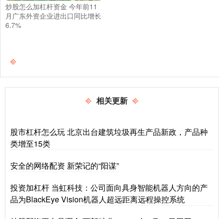
炒股怎么加杠杆资金 今年前11
月广东外资企业进出口同比增长
6.7%
相关更新
股市杠杆怎么玩 北京出台建筑垃圾再生产品新政，产品种
类增至15类
安全的网络配资 新荣记的“阳谋”
投资加杠杆 当虹科技：公司面向具身智能机器人方向的产
品为BlackEye Vision机器人超远距离远程操控系统