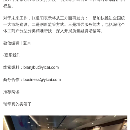
权益。
对于未来工作，张道阳表示将从三方面再发力：一是加快推进全国统
一大市场建设。二是创新监管方式。三是增强服务能力，包括深化个
体工商户分型分类精准帮扶，深入开展质量融资增信等。
微信编辑 | 夏木
·联系我们
线索爆料：bianjibu@yicai.com
商务合作：business@yicai.com
推荐阅读
瑞幸真的卖酒了