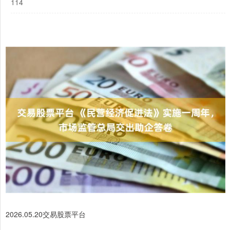
114
2026.05.20交易股票平台