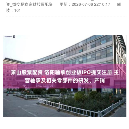
资_微交易鑫东财股票配资
更新：2026-07-06 22:10:17
阅
读：101