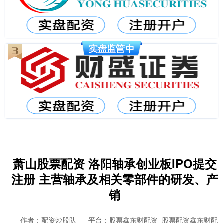
萧山股票配资 洛阳轴承创业板IPO提交
注册 主营轴承及相关零部件的研发、产
销
作者：配资炒股队
平台：股票鑫东财配资_股票配资鑫东财配