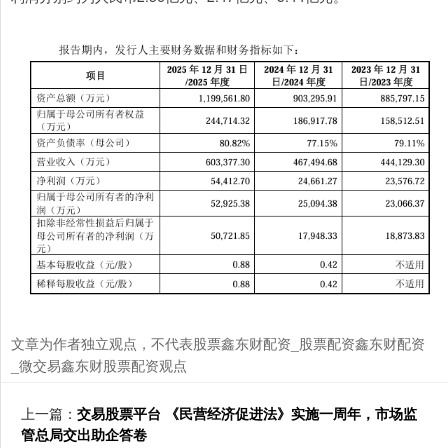
文章为作者独立观点，不代表股票鑫东财配资_股票配资鑫东财配资
_微交易鑫东财股票配资观点
上一篇：
交易股票平台 《民营经济促进法》实施一周年，市场监
管总局交出助企答卷