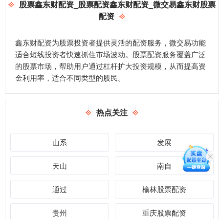
股票鑫东财配资_股票配资鑫东财配资_微交易鑫东财股票
配资
鑫东财配资为股票投资者提供灵活的配资服务，微交易功能
适合短线投资者快速抓住市场波动。股票配资服务覆盖广泛
的股票市场，帮助用户通过杠杆扩大投资规模，从而提高资
金利用率，适合不同类型的股民。
热点关注
山系
发展
天山
南自
通过
榆林股票配资
贵州
重庆股票配资