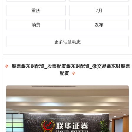
重庆
7月
消费
发布
更多话题动态
股票鑫东财配资_股票配资鑫东财配资_微交易鑫东财股票
配资