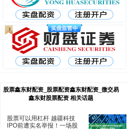
股票鑫东财配资_股票配资鑫东财配资_微交易
鑫东财股票配资 相关话题
股票可以用杠杆 越疆科技
IPO前遭实名举报！一场股