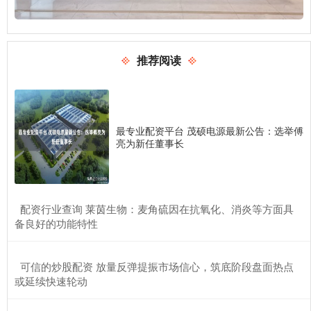
推荐阅读
最专业配资平台 茂硕电源最新公告：选举傅
亮为新任董事长
​配资行业查询 莱茵生物：麦角硫因在抗氧化、消炎等方面具
备良好的功能特性
​可信的炒股配资 放量反弹提振市场信心，筑底阶段盘面热点
或延续快速轮动