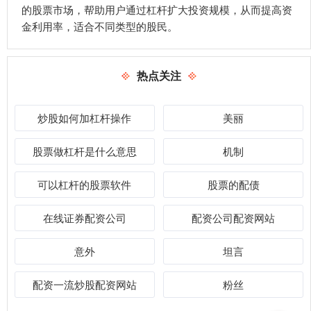
的股票市场，帮助用户通过杠杆扩大投资规模，从而提高资
金利用率，适合不同类型的股民。
热点关注
炒股如何加杠杆操作
美丽
股票做杠杆是什么意思
机制
可以杠杆的股票软件
股票的配债
在线证券配资公司
配资公司配资网站
意外
坦言
配资一流炒股配资网站
粉丝