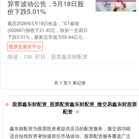
异常波动公告，5月18日股
价下跌5.01%
截至2026年5月18日收盘，*ST威领
(002667)报收于21.43元，较前一交易日
下跌5.01%，最新总市值为55.84亿元。
该股当日开盘21.43元，最....
股票交易所平台
阅读：
139
栏目：
股票鑫东财配资
共 1 页/1 条记录
股票鑫东财配资_股票配资鑫东财配资_微交易鑫东财股票
配资
鑫东财配资为股票投资者提供灵活的配资服务，微交易功能
适合短线投资者快速抓住市场波动。股票配资服务覆盖广泛