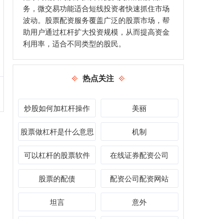
务，微交易功能适合短线投资者快速抓住市场
波动。股票配资服务覆盖广泛的股票市场，帮
助用户通过杠杆扩大投资规模，从而提高资金
利用率，适合不同类型的股民。
热点关注
炒股如何加杠杆操作
美丽
股票做杠杆是什么意思
机制
可以杠杆的股票软件
在线证券配资公司
股票的配债
配资公司配资网站
坦言
意外