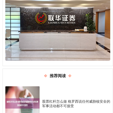
推荐阅读
股票杠杆怎么做 格罗西说任何威胁核安全的
军事活动都不可接受