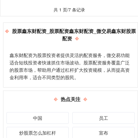
共 1 页/7 条记录
股票鑫东财配资_股票配资鑫东财配资_微交易鑫东财股票
配资
鑫东财配资为股票投资者提供灵活的配资服务，微交易功能
适合短线投资者快速抓住市场波动。股票配资服务覆盖广泛
的股票市场，帮助用户通过杠杆扩大投资规模，从而提高资
金利用率，适合不同类型的股民。
热点关注
中国
员工
炒股票怎么加杠杆
宣布