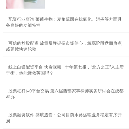
​配资行业查询 莱茵生物：麦角硫因在抗氧化、消炎等方面具
备良好的功能特性
​可信的炒股配资 放量反弹提振市场信心，筑底阶段盘面热点
或延续快速轮动
​线上白银配资平台 快看视频 | 十年第七相，“北方之王”入主唐
宁街，他能拯救英国吗？
​股票杠杆t+0平台交易 第六届西部家事律师实务研讨会在成都
举办
​股票融资软件 盛航股份：公司目前水路运输业务稳定有序开
展