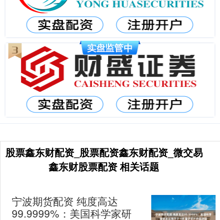
股票鑫东财配资_股票配资鑫东财配资_微交易
鑫东财股票配资 相关话题
宁波期货配资 纯度高达
99.9999%：美国科学家研