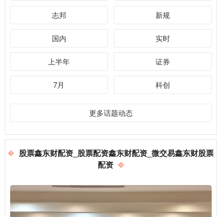
志邦
新规
国内
实时
上半年
证券
7月
科创
更多话题动态
股票鑫东财配资_股票配资鑫东财配资_微交易鑫东财股票
配资