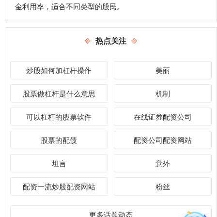
金利用率，适合不同类型的股民。
热点关注
炒股如何加杠杆操作
美丽
股票做杠杆是什么意思
机制
可以杠杆的股票软件
在线证券配资公司
股票的配债
配资公司配资网站
坦言
意外
配资一流炒股配资网站
粉丝
更多话题动态