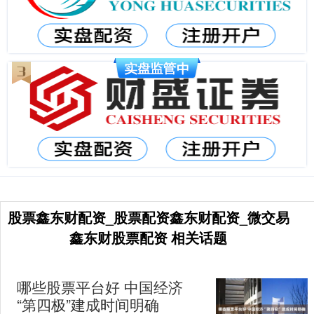
股票鑫东财配资_股票配资鑫东财配资_微交易
鑫东财股票配资 相关话题
哪些股票平台好 中国经济
“第四极”建成时间明确