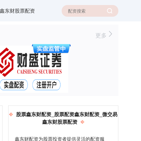
鑫东财股票配资
更多
股票鑫东财配资_股票配资鑫东财配资_微交易
鑫东财股票配资
鑫东财配资为股票投资者提供灵活的配资服