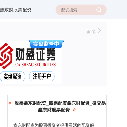
鑫东财股票配资
更多
股票鑫东财配资_股票配资鑫东财配资_微交易
鑫东财股票配资
鑫东财配资为股票投资者提供灵活的配资服