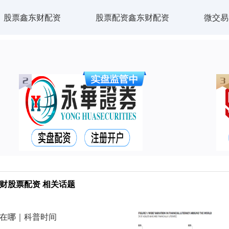
股票鑫东财配资
股票配资鑫东财配资
微交易
财股票配资 相关话题
出在哪｜科普时间