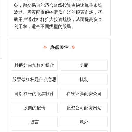
务，微交易功能适合短线投资者快速抓住市场
波动。股票配资服务覆盖广泛的股票市场，帮
助用户通过杠杆扩大投资规模，从而提高资金
利用率，适合不同类型的股民。
热点关注
炒股如何加杠杆操作
美丽
股票做杠杆是什么意思
机制
可以杠杆的股票软件
在线证券配资公司
股票的配债
配资公司配资网站
坦言
意外